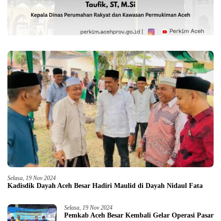
Selasa, 19 Nov 2024
Kadisdik Dayah Aceh Besar Hadiri Maulid di Dayah Nidaul Fata
Selasa, 19 Nov 2024
Pemkab Aceh Besar Kembali Gelar Operasi Pasar