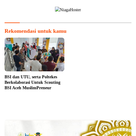
Rekomendasi untuk kamu
BSI dan UTU, serta Poltekes
Berkolaborasi Untuk Scouting
BSI Aceh MuslimPreneur