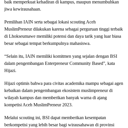
baik memperkuat kehadiran di kampus, maupun menumbuhkan
jiwa kewirausahaan.
Pemilihan IAIN serta sebagai lokasi scouting Aceh
MuslimPreneur dilakukan karena sebagai perguruan tinggi terbaik
di Lhokseumawe memiliki potensi dan daya tarik yang luar biasa
besar sebagai tempat berkumpulnya mahasiswa.
“Selain itu, IAIN memiliki komitmen yang sejalan dengan BSI
dalam pengembangan Enterpreneur Community Based”, kata
Hijazi.
Hijazi optimis bahwa para civitas academika mampu sebagai agen
kebaikan dalam pengembangan ekosistem muslimpreneur di
wilayah kampus dan memberikan banyak warna di ajang
kompetisi Aceh MuslimPreneur 2023.
Melalui scouting ini, BSI dapat memberikan kesempatan
berkompetisi yang lebih besar bagi wirausahawan di provinsi