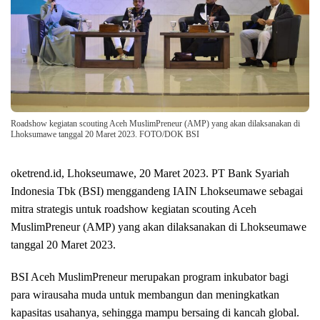
Roadshow kegiatan scouting Aceh MuslimPreneur (AMP) yang akan dilaksanakan di
Lhoksumawe tanggal 20 Maret 2023. FOTO/DOK BSI
oketrend.id, Lhokseumawe, 20 Maret 2023. PT Bank Syariah
Indonesia Tbk (BSI) menggandeng IAIN Lhokseumawe sebagai
mitra strategis untuk roadshow kegiatan scouting Aceh
MuslimPreneur (AMP) yang akan dilaksanakan di Lhokseumawe
tanggal 20 Maret 2023.
BSI Aceh MuslimPreneur merupakan program inkubator bagi
para wirausaha muda untuk membangun dan meningkatkan
kapasitas usahanya, sehingga mampu bersaing di kancah global.