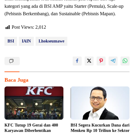
kategori yang ada di BSI AMP yaitu Starter (Pemula), Scale-up
(Pebisnis Berkembang), dan Sustainable (Pebisnis Mapan).
Post Views:
2,012
BSI
IAIN
Lhokseumawe
Baca Juga
KFC Tutup 19 Gerai dan 400
BSI Segera Kucurkan Dana dari
Karyawan Diberhentikan
Menkeu Rp 10 Triliun ke Sektor