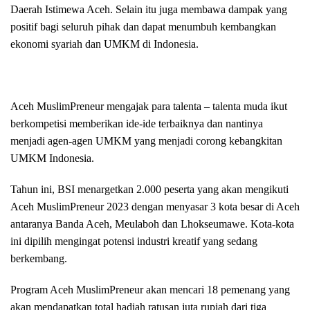
Daerah Istimewa Aceh. Selain itu juga membawa dampak yang
positif bagi seluruh pihak dan dapat menumbuh kembangkan
ekonomi syariah dan UMKM di Indonesia.
Aceh MuslimPreneur mengajak para talenta – talenta muda ikut
berkompetisi memberikan ide-ide terbaiknya dan nantinya
menjadi agen-agen UMKM yang menjadi corong kebangkitan
UMKM Indonesia.
Tahun ini, BSI menargetkan 2.000 peserta yang akan mengikuti
Aceh MuslimPreneur 2023 dengan menyasar 3 kota besar di Aceh
antaranya Banda Aceh, Meulaboh dan Lhokseumawe. Kota-kota
ini dipilih mengingat potensi industri kreatif yang sedang
berkembang.
Program Aceh MuslimPreneur akan mencari 18 pemenang yang
akan mendapatkan total hadiah ratusan juta rupiah dari tiga