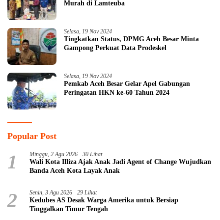
Murah di Lamteuba
Selasa, 19 Nov 2024
Tingkatkan Status, DPMG Aceh Besar Minta
Gampong Perkuat Data Prodeskel
Selasa, 19 Nov 2024
Pemkab Aceh Besar Gelar Apel Gabungan
Peringatan HKN ke-60 Tahun 2024
Popular Post
1
Minggu, 2 Agu 2026
30 Lihat
Wali Kota Illiza Ajak Anak Jadi Agent of Change Wujudkan
Banda Aceh Kota Layak Anak
2
Senin, 3 Agu 2026
29 Lihat
Kedubes AS Desak Warga Amerika untuk Bersiap
Tinggalkan Timur Tengah