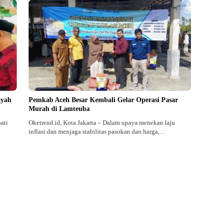
ayah
Pemkab Aceh Besar Kembali Gelar Operasi Pasar
Murah di Lamteuba
ati
Oketrend.id, Kota Jakarta – Dalam upaya menekan laju
inflasi dan menjaga stabilitas pasokan dan harga,…