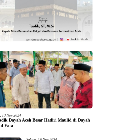
a, 19 Nov 2024
sdik Dayah Aceh Besar Hadiri Maulid di Dayah
ul Fata
Selasa, 19 Nov 2024