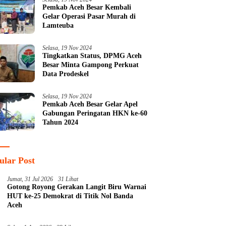
Pemkab Aceh Besar Kembali
Gelar Operasi Pasar Murah di
Lamteuba
Selasa, 19 Nov 2024
Tingkatkan Status, DPMG Aceh
Besar Minta Gampong Perkuat
Data Prodeskel
Selasa, 19 Nov 2024
Pemkab Aceh Besar Gelar Apel
Gabungan Peringatan HKN ke-60
Tahun 2024
ular Post
Jumat, 31 Jul 2026
31 Lihat
Gotong Royong Gerakan Langit Biru Warnai
HUT ke-25 Demokrat di Titik Nol Banda
Aceh