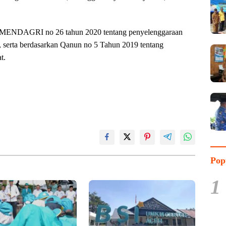
ERMENDAGRI no 26 tahun 2020 tentang penyelenggaraan
, serta berdasarkan Qanun no 5 Tahun 2019 tentang
t.
Pop
1