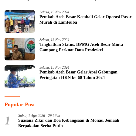
Selasa, 19 Nov 2024
Pemkab Aceh Besar Kembali Gelar Operasi Pasar
Murah di Lamteuba
Selasa, 19 Nov 2024
Tingkatkan Status, DPMG Aceh Besar Minta
Gampong Perkuat Data Prodeskel
Selasa, 19 Nov 2024
Pemkab Aceh Besar Gelar Apel Gabungan
Peringatan HKN ke-60 Tahun 2024
Popular Post
1
Sabtu, 1 Agu 2026
29 Lihat
Suasana Zikir dan Doa Kebangsaan di Monas, Jemaah
Berpakaian Serba Putih