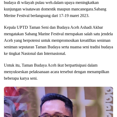
budaya di wilayah pulau weh.dalam upaya meningkatkan
kunjungan wisatawan domestik maupun mancanegara.Sabang
Merine Festival berlangsung dari 17-19 maret 2023.
Kepala UPTD Taman Seni dan Budaya Aceh Ashadi Akbar
mengatakan Sabang Marine Festival merupakan salah satu jendela
Aceh yang berpotensi untuk mempromosikan kreatifitas seniman
seniman seputaran Taman Budaya serta nuansa seni tradisi budaya
ke tingkat Nasional dan Internasional.
Untuk itu, Taman Budaya Aceh ikut berpartisipasi dalam
menyukseskan pelaksanaan acara tersebut dengan menampilkan
beberapa karya seni.