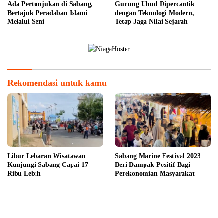
Ada Pertunjukan di Sabang,
Gunung Uhud Dipercantik
Bertajuk Peradaban Islami
dengan Teknologi Modern,
Melalui Seni
Tetap Jaga Nilai Sejarah
Rekomendasi untuk kamu
Libur Lebaran Wisatawan
Sabang Marine Festival 2023
Kunjungi Sabang Capai 17
Beri Dampak Positif Bagi
Ribu Lebih
Perekonomian Masyarakat