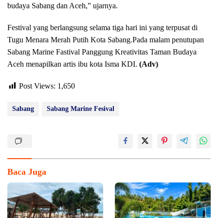
budaya Sabang dan Aceh,” ujarnya.
Festival yang berlangsung selama tiga hari ini yang terpusat di
Tugu Menara Merah Putih Kota Sabang.Pada malam penutupan
Sabang Marine Fastival Panggung Kreativitas Taman Budaya
Aceh menapilkan artis ibu kota Isma KDI.
(Adv)
Post Views:
1,650
Sabang
Sabang Marine Fesival
Baca Juga