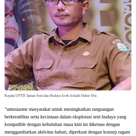
Kepala UPTD Taman Seni dan Budaya Aceh Ashadi Akbar SSn
“antusiasme masyarakat untuk meningkatkan rangsangan
berkreatifitas serta kecintaan dalam eksplorasi seni budaya yang
kompatible dengan kebutuhan masa kini ini dikemas dengan
menggambarkan aktivitas bahari, diperkuat dengan konsep ragam