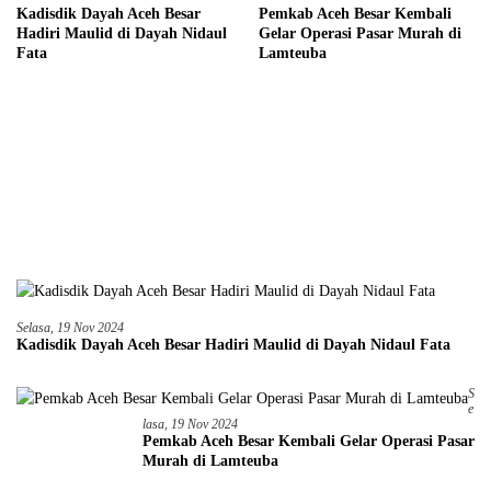
Kadisdik Dayah Aceh Besar
Pemkab Aceh Besar Kembali
Hadiri Maulid di Dayah Nidaul
Gelar Operasi Pasar Murah di
Fata
Lamteuba
Selasa, 19 Nov 2024
Kadisdik Dayah Aceh Besar Hadiri Maulid di Dayah Nidaul Fata
S
E
Lasa, 19 Nov 2024
Pemkab Aceh Besar Kembali Gelar Operasi Pasar
Murah di Lamteuba