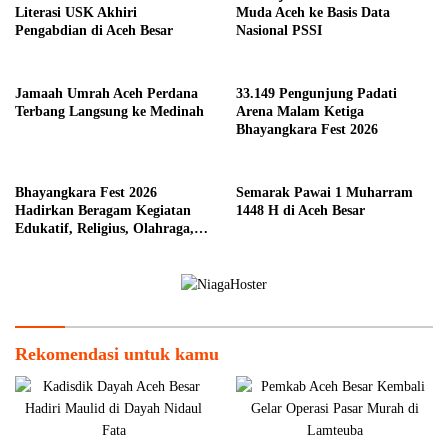
Literasi USK Akhiri
Muda Aceh ke Basis Data
Pengabdian di Aceh Besar
Nasional PSSI
Jamaah Umrah Aceh Perdana
33.149 Pengunjung Padati
Terbang Langsung ke Medinah
Arena Malam Ketiga
Bhayangkara Fest 2026
Bhayangkara Fest 2026
Semarak Pawai 1 Muharram
Hadirkan Beragam Kegiatan
1448 H di Aceh Besar
Edukatif, Religius, Olahraga,
dan Hiburan untuk Masyarakat
Rekomendasi untuk kamu