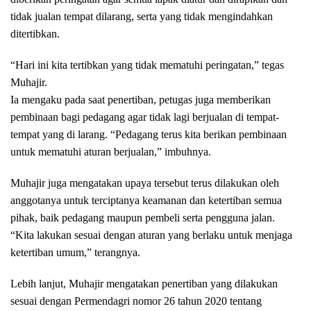
tidak jualan tempat dilarang, serta yang tidak mengindahkan
ditertibkan.
“Hari ini kita tertibkan yang tidak mematuhi peringatan,” tegas
Muhajir.
Ia mengaku pada saat penertiban, petugas juga memberikan
pembinaan bagi pedagang agar tidak lagi berjualan di tempat-
tempat yang di larang. “Pedagang terus kita berikan pembinaan
untuk mematuhi aturan berjualan,” imbuhnya.
Muhajir juga mengatakan upaya tersebut terus dilakukan oleh
anggotanya untuk terciptanya keamanan dan ketertiban semua
pihak, baik pedagang maupun pembeli serta pengguna jalan.
“Kita lakukan sesuai dengan aturan yang berlaku untuk menjaga
ketertiban umum,” terangnya.
Lebih lanjut, Muhajir mengatakan penertiban yang dilakukan
sesuai dengan Permendagri nomor 26 tahun 2020 tentang