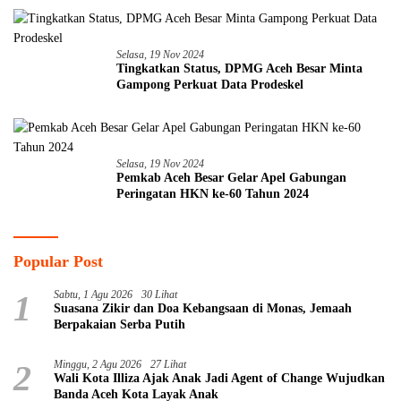
Selasa, 19 Nov 2024
Tingkatkan Status, DPMG Aceh Besar Minta
Gampong Perkuat Data Prodeskel
Selasa, 19 Nov 2024
Pemkab Aceh Besar Gelar Apel Gabungan
Peringatan HKN ke-60 Tahun 2024
Popular Post
1
Sabtu, 1 Agu 2026
30 Lihat
Suasana Zikir dan Doa Kebangsaan di Monas, Jemaah
Berpakaian Serba Putih
2
Minggu, 2 Agu 2026
27 Lihat
Wali Kota Illiza Ajak Anak Jadi Agent of Change Wujudkan
Banda Aceh Kota Layak Anak