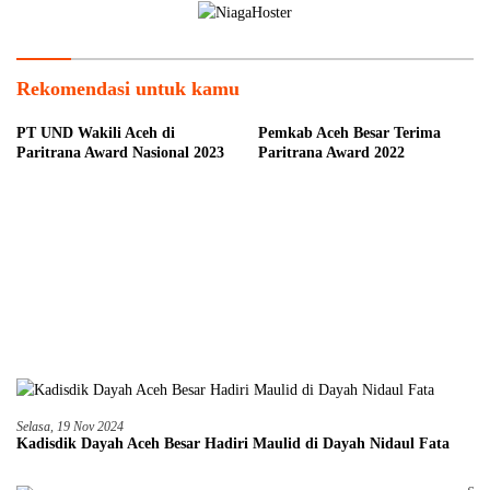
Rekomendasi untuk kamu
PT UND Wakili Aceh di
Pemkab Aceh Besar Terima
Paritrana Award Nasional 2023
Paritrana Award 2022
Selasa, 19 Nov 2024
Kadisdik Dayah Aceh Besar Hadiri Maulid di Dayah Nidaul Fata