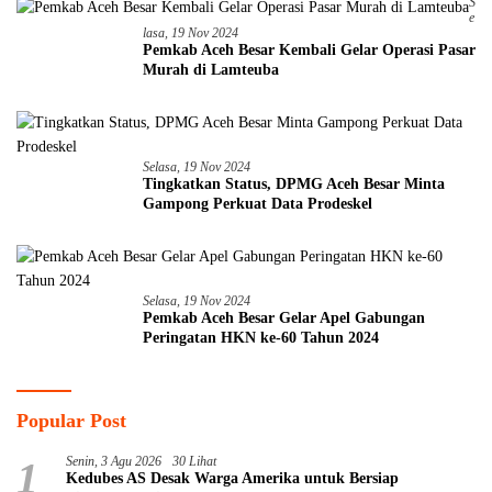
S
E
Lasa, 19 Nov 2024
Pemkab Aceh Besar Kembali Gelar Operasi Pasar
Murah di Lamteuba
Selasa, 19 Nov 2024
Tingkatkan Status, DPMG Aceh Besar Minta
Gampong Perkuat Data Prodeskel
Selasa, 19 Nov 2024
Pemkab Aceh Besar Gelar Apel Gabungan
Peringatan HKN ke-60 Tahun 2024
Popular Post
1
Senin, 3 Agu 2026
30 Lihat
Kedubes AS Desak Warga Amerika untuk Bersiap