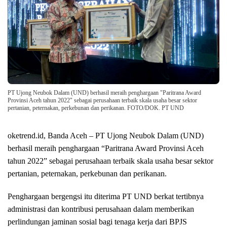
PT Ujong Neubok Dalam (UND) berhasil meraih penghargaan "Paritrana Award
Provinsi Aceh tahun 2022" sebagai perusahaan terbaik skala usaha besar sektor
pertanian, peternakan, perkebunan dan perikanan. FOTO/DOK. PT UND
oketrend.id, Banda Aceh – PT Ujong Neubok Dalam (UND)
berhasil meraih penghargaan “Paritrana Award Provinsi Aceh
tahun 2022” sebagai perusahaan terbaik skala usaha besar sektor
pertanian, peternakan, perkebunan dan perikanan.
Penghargaan bergengsi itu diterima PT UND berkat tertibnya
administrasi dan kontribusi perusahaan dalam memberikan
perlindungan jaminan sosial bagi tenaga kerja dari BPJS