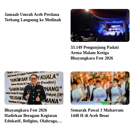
Jamaah Umrah Aceh Perdana
Terbang Langsung ke Medinah
33.149 Pengunjung Padati
Arena Malam Ketiga
Bhayangkara Fest 2026
Bhayangkara Fest 2026
Semarak Pawai 1 Muharram
Hadirkan Beragam Kegiatan
1448 H di Aceh Besar
Edukatif, Religius, Olahraga,
dan Hiburan untuk Masyarakat