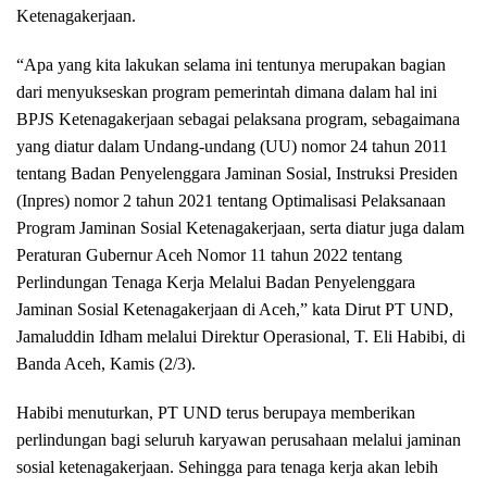
Ketenagakerjaan.
“Apa yang kita lakukan selama ini tentunya merupakan bagian
dari menyukseskan program pemerintah dimana dalam hal ini
BPJS Ketenagakerjaan sebagai pelaksana program, sebagaimana
yang diatur dalam Undang-undang (UU) nomor 24 tahun 2011
tentang Badan Penyelenggara Jaminan Sosial, Instruksi Presiden
(Inpres) nomor 2 tahun 2021 tentang Optimalisasi Pelaksanaan
Program Jaminan Sosial Ketenagakerjaan, serta diatur juga dalam
Peraturan Gubernur Aceh Nomor 11 tahun 2022 tentang
Perlindungan Tenaga Kerja Melalui Badan Penyelenggara
Jaminan Sosial Ketenagakerjaan di Aceh,” kata Dirut PT UND,
Jamaluddin Idham melalui Direktur Operasional, T. Eli Habibi, di
Banda Aceh, Kamis (2/3).
Habibi menuturkan, PT UND terus berupaya memberikan
perlindungan bagi seluruh karyawan perusahaan melalui jaminan
sosial ketenagakerjaan. Sehingga para tenaga kerja akan lebih