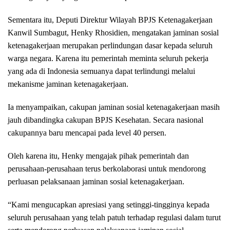
Sementara itu, Deputi Direktur Wilayah BPJS Ketenagakerjaan
Kanwil Sumbagut, Henky Rhosidien, mengatakan jaminan sosial
ketenagakerjaan merupakan perlindungan dasar kepada seluruh
warga negara. Karena itu pemerintah meminta seluruh pekerja
yang ada di Indonesia semuanya dapat terlindungi melalui
mekanisme jaminan ketenagakerjaan.
Ia menyampaikan, cakupan jaminan sosial ketenagakerjaan masih
jauh dibandingka cakupan BPJS Kesehatan. Secara nasional
cakupannya baru mencapai pada level 40 persen.
Oleh karena itu, Henky mengajak pihak pemerintah dan
perusahaan-perusahaan terus berkolaborasi untuk mendorong
perluasan pelaksanaan jaminan sosial ketenagakerjaan.
“Kami mengucapkan apresiasi yang setinggi-tingginya kepada
seluruh perusahaan yang telah patuh terhadap regulasi dalam turut