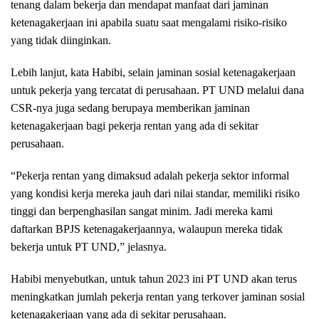
tenang dalam bekerja dan mendapat manfaat dari jaminan
ketenagakerjaan ini apabila suatu saat mengalami risiko-risiko
yang tidak diinginkan.
Lebih lanjut, kata Habibi, selain jaminan sosial ketenagakerjaan
untuk pekerja yang tercatat di perusahaan. PT UND melalui dana
CSR-nya juga sedang berupaya memberikan jaminan
ketenagakerjaan bagi pekerja rentan yang ada di sekitar
perusahaan.
“Pekerja rentan yang dimaksud adalah pekerja sektor informal
yang kondisi kerja mereka jauh dari nilai standar, memiliki risiko
tinggi dan berpenghasilan sangat minim. Jadi mereka kami
daftarkan BPJS ketenagakerjaannya, walaupun mereka tidak
bekerja untuk PT UND,” jelasnya.
Habibi menyebutkan, untuk tahun 2023 ini PT UND akan terus
meningkatkan jumlah pekerja rentan yang terkover jaminan sosial
ketenagakerjaan yang ada di sekitar perusahaan.