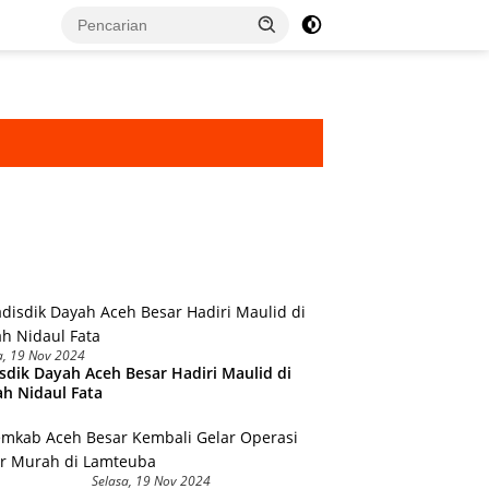
a, 19 Nov 2024
sdik Dayah Aceh Besar Hadiri Maulid di
h Nidaul Fata
Selasa, 19 Nov 2024