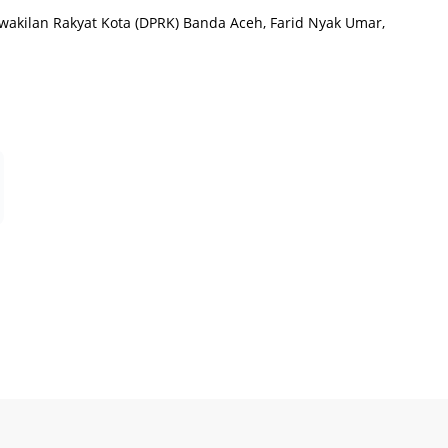
wakilan Rakyat Kota (DPRK) Banda Aceh, Farid Nyak Umar,