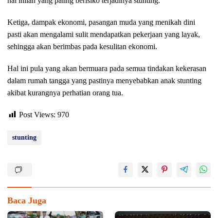
hal inilah yang paling berisiko terjadinya stunting.
Ketiga, dampak ekonomi, pasangan muda yang menikah dini
pasti akan mengalami sulit mendapatkan pekerjaan yang layak,
sehingga akan berimbas pada kesulitan ekonomi.
Hal ini pula yang akan bermuara pada semua tindakan kekerasan
dalam rumah tangga yang pastinya menyebabkan anak stunting
akibat kurangnya perhatian orang tua.
Post Views:
970
stunting
Baca Juga