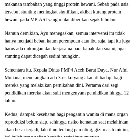
makanan tambahan yang tinggi protein hewani. Sebab pada usia
tersebut stunting meningkat signifikan, akibat kurang protein
hewani pada MP-ASI yang mulai diberikan sejak 6 bulan.
Namun demikian, Ayu menegaskan, semua intervensi itu tidak
hanya menjadi beban kaum perempuan atau ibu saja, tapi itu juga
harus ada dukungan dan kerjasama para bapak dan suami, agar
stunting dapat dicegah sedini mungkin.
Sementara itu, Kepala Dinas PMP4 Aceh Barat Daya, Nur Afni
Muliana, menerangkan ada 3 risiko yang akan di hadapi bagi
mereka yang melakukan pernikahan dini. Pertama dari segi
pendidikan mereka akan sulit mengenyam pendidikan hingga 12
tahun.
Kedua, dampak kesehatan bagi pengantin wanita di mana organ
reproduksi belum siap, sehingga risiko kematian saat melahirkan
akan besar terjadi, lalu ilmu tentang parenting, gizi masih minim,