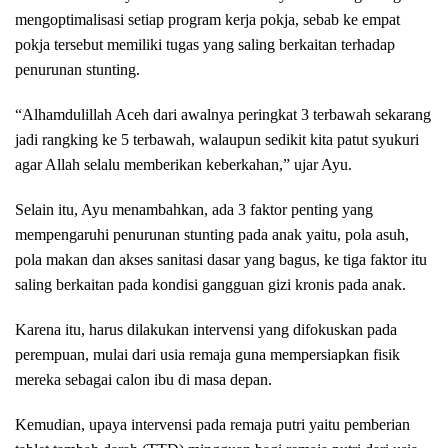
mengoptimalisasi setiap program kerja pokja, sebab ke empat
pokja tersebut memiliki tugas yang saling berkaitan terhadap
penurunan stunting.
“Alhamdulillah Aceh dari awalnya peringkat 3 terbawah sekarang
jadi rangking ke 5 terbawah, walaupun sedikit kita patut syukuri
agar Allah selalu memberikan keberkahan,” ujar Ayu.
Selain itu, Ayu menambahkan, ada 3 faktor penting yang
mempengaruhi penurunan stunting pada anak yaitu, pola asuh,
pola makan dan akses sanitasi dasar yang bagus, ke tiga faktor itu
saling berkaitan pada kondisi gangguan gizi kronis pada anak.
Karena itu, harus dilakukan intervensi yang difokuskan pada
perempuan, mulai dari usia remaja guna mempersiapkan fisik
mereka sebagai calon ibu di masa depan.
Kemudian, upaya intervensi pada remaja putri yaitu pemberian