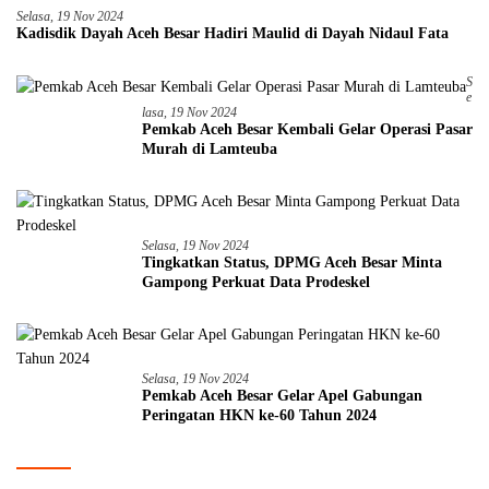
Selasa, 19 Nov 2024
Kadisdik Dayah Aceh Besar Hadiri Maulid di Dayah Nidaul Fata
S
E
Lasa, 19 Nov 2024
Pemkab Aceh Besar Kembali Gelar Operasi Pasar
Murah di Lamteuba
Selasa, 19 Nov 2024
Tingkatkan Status, DPMG Aceh Besar Minta
Gampong Perkuat Data Prodeskel
Selasa, 19 Nov 2024
Pemkab Aceh Besar Gelar Apel Gabungan
Peringatan HKN ke-60 Tahun 2024