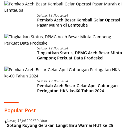
Selasa, 19 Nov 2024
Pemkab Aceh Besar Kembali Gelar Operasi
Pasar Murah di Lamteuba
Selasa, 19 Nov 2024
Tingkatkan Status, DPMG Aceh Besar Minta
Gampong Perkuat Data Prodeskel
Selasa, 19 Nov 2024
Pemkab Aceh Besar Gelar Apel Gabungan
Peringatan HKN ke-60 Tahun 2024
Popular Post
Jumat, 31 Jul 2026
30 Lihat
1
Gotong Royong Gerakan Langit Biru Warnai HUT ke-25