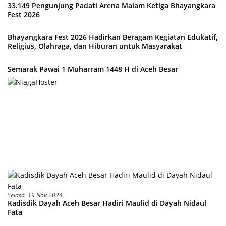
33.149 Pengunjung Padati Arena Malam Ketiga Bhayangkara
Fest 2026
Bhayangkara Fest 2026 Hadirkan Beragam Kegiatan Edukatif,
Religius, Olahraga, dan Hiburan untuk Masyarakat
Semarak Pawai 1 Muharram 1448 H di Aceh Besar
Selasa, 19 Nov 2024
Kadisdik Dayah Aceh Besar Hadiri Maulid di Dayah Nidaul
Fata