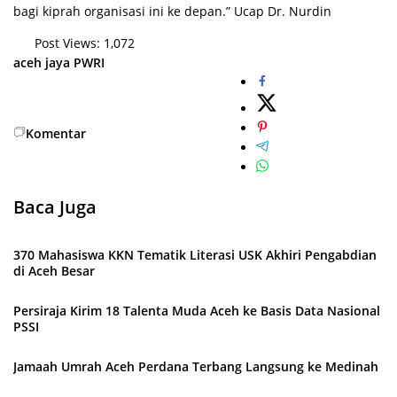
bagi kiprah organisasi ini ke depan.” Ucap Dr. Nurdin
Post Views:
1,072
aceh jaya
PWRI
Komentar
Baca Juga
370 Mahasiswa KKN Tematik Literasi USK Akhiri Pengabdian
di Aceh Besar
Persiraja Kirim 18 Talenta Muda Aceh ke Basis Data Nasional
PSSI
Jamaah Umrah Aceh Perdana Terbang Langsung ke Medinah