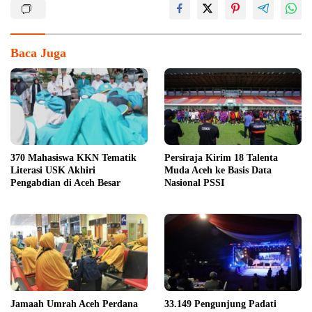
Baca Juga
370 Mahasiswa KKN Tematik
Persiraja Kirim 18 Talenta
Literasi USK Akhiri
Muda Aceh ke Basis Data
Pengabdian di Aceh Besar
Nasional PSSI
Jamaah Umrah Aceh Perdana
33.149 Pengunjung Padati