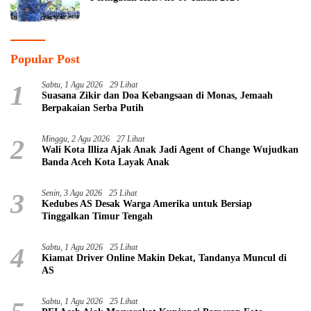
Popular Post
1
Sabtu, 1 Agu 2026
29 Lihat
Suasana Zikir dan Doa Kebangsaan di Monas, Jemaah
Berpakaian Serba Putih
2
Minggu, 2 Agu 2026
27 Lihat
Wali Kota Illiza Ajak Anak Jadi Agent of Change Wujudkan
Banda Aceh Kota Layak Anak
3
Senin, 3 Agu 2026
25 Lihat
Kedubes AS Desak Warga Amerika untuk Bersiap
Tinggalkan Timur Tengah
4
Sabtu, 1 Agu 2026
25 Lihat
Kiamat Driver Online Makin Dekat, Tandanya Muncul di
AS
Sabtu, 1 Agu 2026
25 Lihat