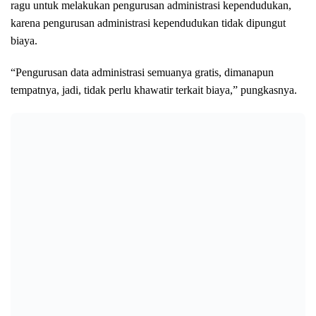
ragu untuk melakukan pengurusan administrasi kependudukan,
karena pengurusan administrasi kependudukan tidak dipungut
biaya.
“Pengurusan data administrasi semuanya gratis, dimanapun
tempatnya, jadi, tidak perlu khawatir terkait biaya,” pungkasnya.