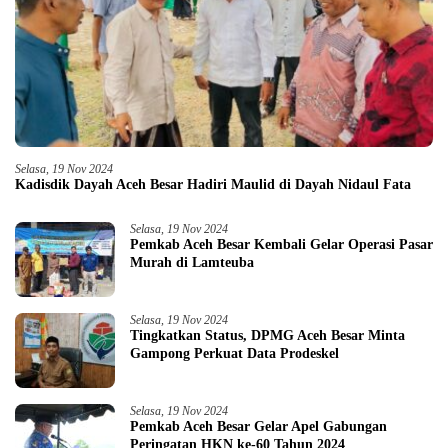
Selasa, 19 Nov 2024
Kadisdik Dayah Aceh Besar Hadiri Maulid di Dayah Nidaul Fata
Selasa, 19 Nov 2024
Pemkab Aceh Besar Kembali Gelar Operasi Pasar
Murah di Lamteuba
Selasa, 19 Nov 2024
Tingkatkan Status, DPMG Aceh Besar Minta
Gampong Perkuat Data Prodeskel
Selasa, 19 Nov 2024
Pemkab Aceh Besar Gelar Apel Gabungan
Peringatan HKN ke-60 Tahun 2024