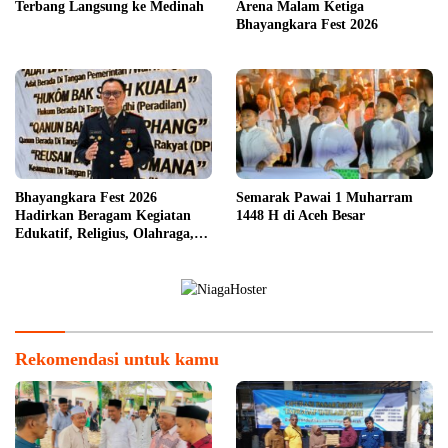
Terbang Langsung ke Medinah
Arena Malam Ketiga
Bhayangkara Fest 2026
Bhayangkara Fest 2026
Semarak Pawai 1 Muharram
Hadirkan Beragam Kegiatan
1448 H di Aceh Besar
Edukatif, Religius, Olahraga,
dan Hiburan untuk Masyarakat
Rekomendasi untuk kamu