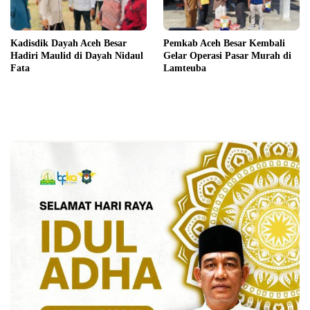
Kadisdik Dayah Aceh Besar
Pemkab Aceh Besar Kembali
Hadiri Maulid di Dayah Nidaul
Gelar Operasi Pasar Murah di
Fata
Lamteuba