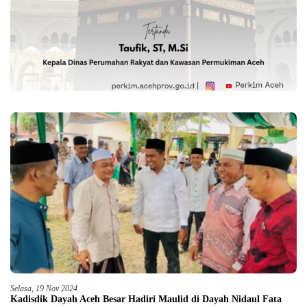
Selasa, 19 Nov 2024
Kadisdik Dayah Aceh Besar Hadiri Maulid di Dayah Nidaul Fata