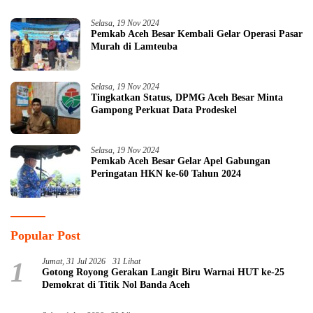
Selasa, 19 Nov 2024
Pemkab Aceh Besar Kembali Gelar Operasi Pasar
Murah di Lamteuba
Selasa, 19 Nov 2024
Tingkatkan Status, DPMG Aceh Besar Minta
Gampong Perkuat Data Prodeskel
Selasa, 19 Nov 2024
Pemkab Aceh Besar Gelar Apel Gabungan
Peringatan HKN ke-60 Tahun 2024
Popular Post
1
Jumat, 31 Jul 2026
31 Lihat
Gotong Royong Gerakan Langit Biru Warnai HUT ke-25
Demokrat di Titik Nol Banda Aceh