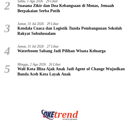
2
Sabtu, 1 Agu 2026
29 Lihat
Suasana Zikir dan Doa Kebangsaan di Monas, Jemaah
Berpakaian Serba Putih
3
Jumat, 31 Jul 2026
29 Lihat
Kendala Cuaca dan Logistik Tunda Pembangunan Sekolah
Rakyat Subulussalam
4
Jumat, 31 Jul 2026
27 Lihat
Waterboom Sabang Jadi Pilihan Wisata Keluarga
5
Minggu, 2 Agu 2026
26 Lihat
Wali Kota Illiza Ajak Anak Jadi Agent of Change Wujudkan
Banda Aceh Kota Layak Anak