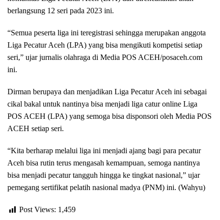
berlangsung 12 seri pada 2023 ini.
“Semua peserta liga ini teregistrasi sehingga merupakan anggota
Liga Pecatur Aceh (LPA) yang bisa mengikuti kompetisi setiap
seri,” ujar jurnalis olahraga di Media POS ACEH/posaceh.com
ini.
Dirman berupaya dan menjadikan Liga Pecatur Aceh ini sebagai
cikal bakal untuk nantinya bisa menjadi liga catur online Liga
POS ACEH (LPA) yang semoga bisa disponsori oleh Media POS
ACEH setiap seri.
“Kita berharap melalui liga ini menjadi ajang bagi para pecatur
Aceh bisa rutin terus mengasah kemampuan, semoga nantinya
bisa menjadi pecatur tangguh hingga ke tingkat nasional,” ujar
pemegang sertifikat pelatih nasional madya (PNM) ini. (Wahyu)
Post Views:
1,459