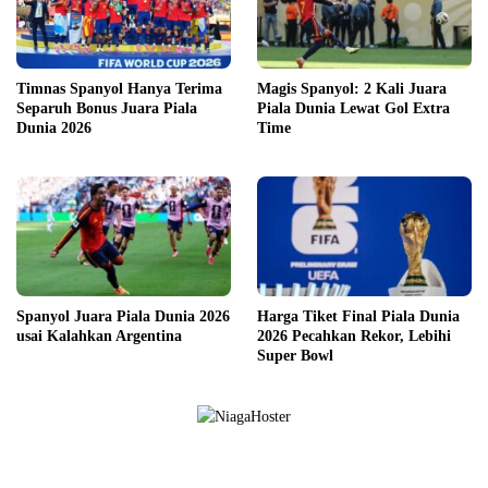
Timnas Spanyol Hanya Terima
Magis Spanyol: 2 Kali Juara
Separuh Bonus Juara Piala
Piala Dunia Lewat Gol Extra
Dunia 2026
Time
Spanyol Juara Piala Dunia 2026
Harga Tiket Final Piala Dunia
usai Kalahkan Argentina
2026 Pecahkan Rekor, Lebihi
Super Bowl