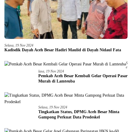
Selasa, 19 Nov 2024
Kadisdik Dayah Aceh Besar Hadiri Maulid di Dayah Nidaul Fata
S
E
Lasa, 19 Nov 2024
Pemkab Aceh Besar Kembali Gelar Operasi Pasar
Murah di Lamteuba
Selasa, 19 Nov 2024
Tingkatkan Status, DPMG Aceh Besar Minta
Gampong Perkuat Data Prodeskel