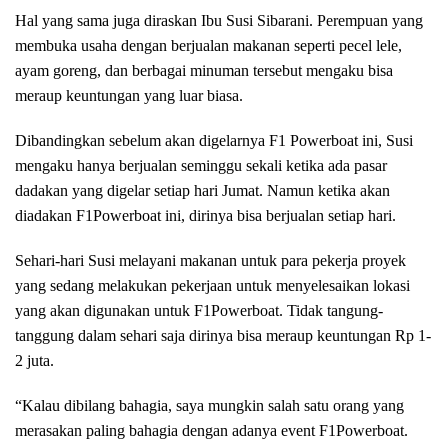
Hal yang sama juga diraskan Ibu Susi Sibarani. Perempuan yang
membuka usaha dengan berjualan makanan seperti pecel lele,
ayam goreng, dan berbagai minuman tersebut mengaku bisa
meraup keuntungan yang luar biasa.
Dibandingkan sebelum akan digelarnya F1 Powerboat ini, Susi
mengaku hanya berjualan seminggu sekali ketika ada pasar
dadakan yang digelar setiap hari Jumat. Namun ketika akan
diadakan F1Powerboat ini, dirinya bisa berjualan setiap hari.
Sehari-hari Susi melayani makanan untuk para pekerja proyek
yang sedang melakukan pekerjaan untuk menyelesaikan lokasi
yang akan digunakan untuk F1Powerboat. Tidak tangung-
tanggung dalam sehari saja dirinya bisa meraup keuntungan Rp 1-
2 juta.
“Kalau dibilang bahagia, saya mungkin salah satu orang yang
merasakan paling bahagia dengan adanya event F1Powerboat.