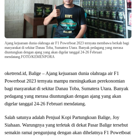
Ajang kejuaraan dunia olahraga air F1 Powerboat 2023 ternyata membawa berkah bagi
masyarakat di sekitar Danau Toba, Sumatera Utara. Banyak pedagang yang merasa
diuntungkan dengan ajang yang akan digelar tanggal 24-26 Februari
mendatang.FOTO/KEMENPORA
oketrend.id, Balige – Ajang kejuaraan dunia olahraga air F1
Powerboat 2023 ternyata mampu meningkatkan perekonomian
bagi masyarakat di sekitar Danau Toba, Sumatera Utara. Banyak
pedagang yang merasa diuntungkan dengan ajang yang akan
digelar tanggal 24-26 Februari mendatang.
Salah satunya adalah Penjual Kopi Partungkoan Balige, Joy
Siahaan. Warungnya yang terletak di dekat Pasar Balige tersebut
semakin ramai pengunjung dengan akan dihelatnya F1 Powetboat