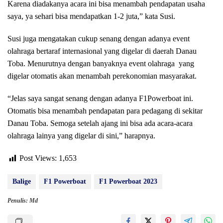
Karena diadakanya acara ini bisa menambah pendapatan usaha
saya, ya sehari bisa mendapatkan 1-2 juta,” kata Susi.
Susi juga mengatakan cukup senang dengan adanya event
olahraga bertaraf internasional yang digelar di daerah Danau
Toba. Menurutnya dengan banyaknya event olahraga yang
digelar otomatis akan menambah perekonomian masyarakat.
“Jelas saya sangat senang dengan adanya F1Powerboat ini.
Otomatis bisa menambah pendapatan para pedagang di sekitar
Danau Toba. Semoga setelah ajang ini bisa ada acara-acara
olahraga lainya yang digelar di sini,” harapnya.
Post Views:
1,653
Balige
F1 Powerboat
F1 Powerboat 2023
Penulis: Md