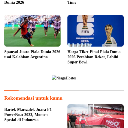
Dunia 2026
Time
Spanyol Juara Piala Dunia 2026
Harga Tiket Final Piala Dunia
usai Kalahkan Argentina
2026 Pecahkan Rekor, Lebihi
Super Bowl
Rekomendasi untuk kamu
Bartek Marszalek Juara F1
PowerBoat 2023, Momen
Spesial di Indonesia