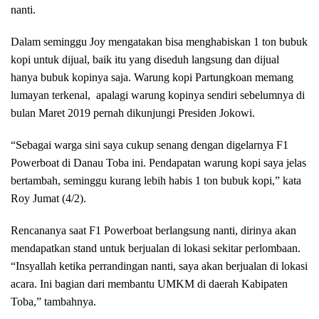
nanti.
Dalam seminggu Joy mengatakan bisa menghabiskan 1 ton bubuk
kopi untuk dijual, baik itu yang diseduh langsung dan dijual
hanya bubuk kopinya saja. Warung kopi Partungkoan memang
lumayan terkenal, apalagi warung kopinya sendiri sebelumnya di
bulan Maret 2019 pernah dikunjungi Presiden Jokowi.
“Sebagai warga sini saya cukup senang dengan digelarnya F1
Powerboat di Danau Toba ini. Pendapatan warung kopi saya jelas
bertambah, seminggu kurang lebih habis 1 ton bubuk kopi,” kata
Roy Jumat (4/2).
Rencananya saat F1 Powerboat berlangsung nanti, dirinya akan
mendapatkan stand untuk berjualan di lokasi sekitar perlombaan.
“Insyallah ketika perrandingan nanti, saya akan berjualan di lokasi
acara. Ini bagian dari membantu UMKM di daerah Kabipaten
Toba,” tambahnya.