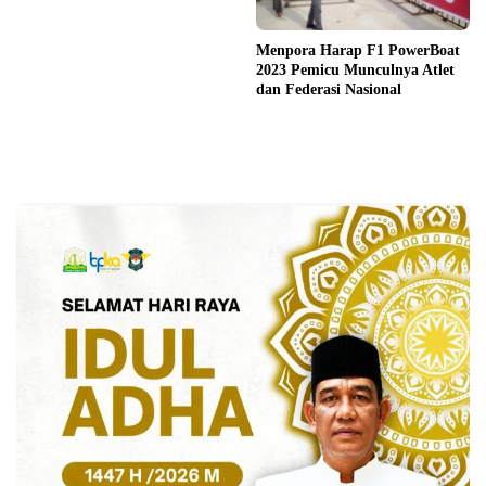
Menpora Harap F1 PowerBoat
2023 Pemicu Munculnya Atlet
dan Federasi Nasional