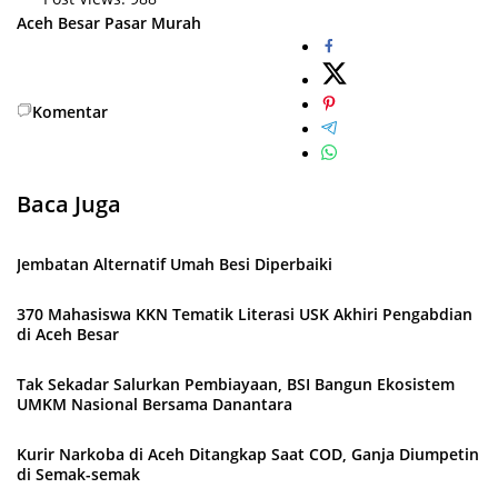
Aceh Besar
Pasar Murah
Komentar
Baca Juga
Jembatan Alternatif Umah Besi Diperbaiki
370 Mahasiswa KKN Tematik Literasi USK Akhiri Pengabdian
di Aceh Besar
Tak Sekadar Salurkan Pembiayaan, BSI Bangun Ekosistem
UMKM Nasional Bersama Danantara
Kurir Narkoba di Aceh Ditangkap Saat COD, Ganja Diumpetin
di Semak-semak