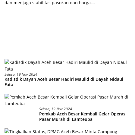
dan menjaga stabilitas pasokan dan harga,…
Selasa, 19 Nov 2024
Kadisdik Dayah Aceh Besar Hadiri Maulid di Dayah Nidaul
Fata
Selasa, 19 Nov 2024
Pemkab Aceh Besar Kembali Gelar Operasi
Pasar Murah di Lamteuba