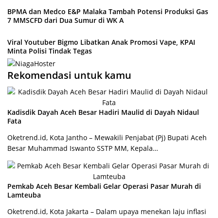
BPMA dan Medco E&P Malaka Tambah Potensi Produksi Gas
7 MMSCFD dari Dua Sumur di WK A
Viral Youtuber Bigmo Libatkan Anak Promosi Vape, KPAI
Minta Polisi Tindak Tegas
Rekomendasi untuk kamu
Kadisdik Dayah Aceh Besar Hadiri Maulid di Dayah Nidaul
Fata
Oketrend.id, Kota Jantho – Mewakili Penjabat (Pj) Bupati Aceh
Besar Muhammad Iswanto SSTP MM, Kepala…
Pemkab Aceh Besar Kembali Gelar Operasi Pasar Murah di
Lamteuba
Oketrend.id, Kota Jakarta – Dalam upaya menekan laju inflasi