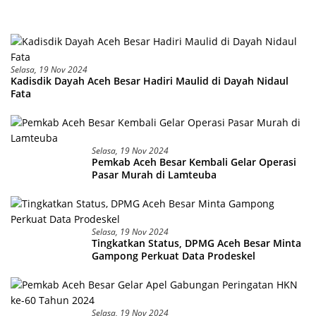
Selasa, 19 Nov 2024
Kadisdik Dayah Aceh Besar Hadiri Maulid di Dayah Nidaul
Fata
Selasa, 19 Nov 2024
Pemkab Aceh Besar Kembali Gelar Operasi
Pasar Murah di Lamteuba
Selasa, 19 Nov 2024
Tingkatkan Status, DPMG Aceh Besar Minta
Gampong Perkuat Data Prodeskel
Selasa, 19 Nov 2024