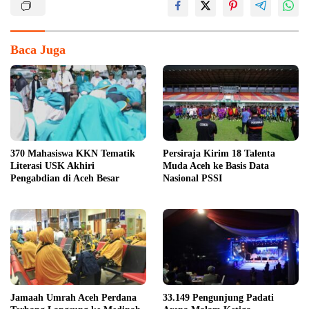
Baca Juga
370 Mahasiswa KKN Tematik
Persiraja Kirim 18 Talenta
Literasi USK Akhiri
Muda Aceh ke Basis Data
Pengabdian di Aceh Besar
Nasional PSSI
Jamaah Umrah Aceh Perdana
33.149 Pengunjung Padati