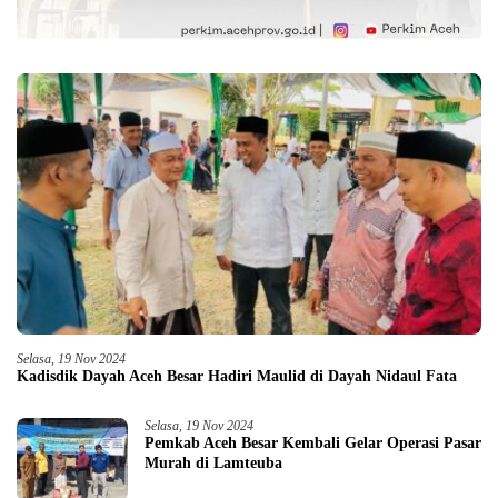
Selasa, 19 Nov 2024
Kadisdik Dayah Aceh Besar Hadiri Maulid di Dayah Nidaul Fata
Selasa, 19 Nov 2024
Pemkab Aceh Besar Kembali Gelar Operasi Pasar
Murah di Lamteuba