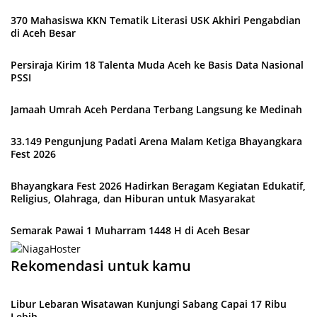
370 Mahasiswa KKN Tematik Literasi USK Akhiri Pengabdian
di Aceh Besar
Persiraja Kirim 18 Talenta Muda Aceh ke Basis Data Nasional
PSSI
Jamaah Umrah Aceh Perdana Terbang Langsung ke Medinah
33.149 Pengunjung Padati Arena Malam Ketiga Bhayangkara
Fest 2026
Bhayangkara Fest 2026 Hadirkan Beragam Kegiatan Edukatif,
Religius, Olahraga, dan Hiburan untuk Masyarakat
Semarak Pawai 1 Muharram 1448 H di Aceh Besar
Rekomendasi untuk kamu
Libur Lebaran Wisatawan Kunjungi Sabang Capai 17 Ribu
Lebih