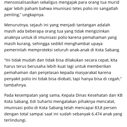
mensosialisasikan sekaligus mengajak para orang tua murid
agar lebih paham bahwa imunisasi tetes polio ini sangatlah
penting,” ungkapnya.
Menurutnya, sejauh ini yang menjadi tantangan adalah
masih ada beberapa orang tua yang tidak mengizinkan
anaknya untuk di imunisasi polio karena pemahaman yang
masih kurang, sehingga sedikit menghambat upaya
pemerintah memproteksi seluruh anak-anak di Kota Sabang.
“Ini tidak mudah dan tidak bisa dilakukan secara cepat, kita
harus terus berusaha lebih kuat lagi untuk memberikan
pemahaman dan penjelasan kepada masyarakat karena
penyakit polio ini tidak bisa diobati, tapi hanya bisa di cegah,”
tambahnya.
Pada kesempatan yang sama, Kepala Dinas Kesehatan dan KB
Kota Sabang, Edi Suharto mengatakan pihaknya mencatat,
imunisasi polio di Kota Sabang telah mencapai 83,8 persen
dengan total sampai saat ini sudah sebanyak 6.474 anak yang
terlindungi.