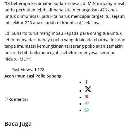
“Di beberapa kecamatan sudah selesai, di MIN ini yang masih
perlu perhatian lebih, dimana kita menargetkan 476 anak
untuk diimunisasi, jadi kita harus mencapai target itu, sejauh
ini sekitar 226 anak sudah di imunisasi,” jelasnya.
Edi Suharto turut mengimbau kepada para orang tua untuk
lebih menyadari bahaya polio yang tidak ada obatnya ini, dan
tanpa imunisasi kemungkinan terserang polio akan semakin
besar. Lebih baik mencegah, sebelum menyesal seumur
hidup. (MD/*)
Post Views:
1,178
Aceh
Imunisasi Polio
Sabang
Komentar
Baca Juga