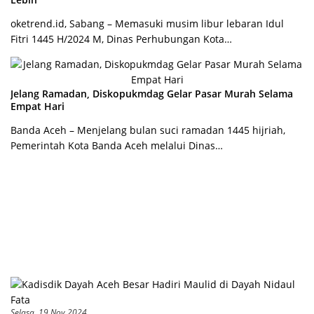
oketrend.id, Sabang – Memasuki musim libur lebaran Idul
Fitri 1445 H/2024 M, Dinas Perhubungan Kota…
Jelang Ramadan, Diskopukmdag Gelar Pasar Murah Selama
Empat Hari
Banda Aceh – Menjelang bulan suci ramadan 1445 hijriah,
Pemerintah Kota Banda Aceh melalui Dinas…
Selasa, 19 Nov 2024