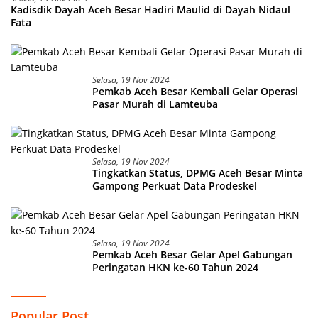
Kadisdik Dayah Aceh Besar Hadiri Maulid di Dayah Nidaul
Fata
Selasa, 19 Nov 2024
Pemkab Aceh Besar Kembali Gelar Operasi
Pasar Murah di Lamteuba
Selasa, 19 Nov 2024
Tingkatkan Status, DPMG Aceh Besar Minta
Gampong Perkuat Data Prodeskel
Selasa, 19 Nov 2024
Pemkab Aceh Besar Gelar Apel Gabungan
Peringatan HKN ke-60 Tahun 2024
Popular Post