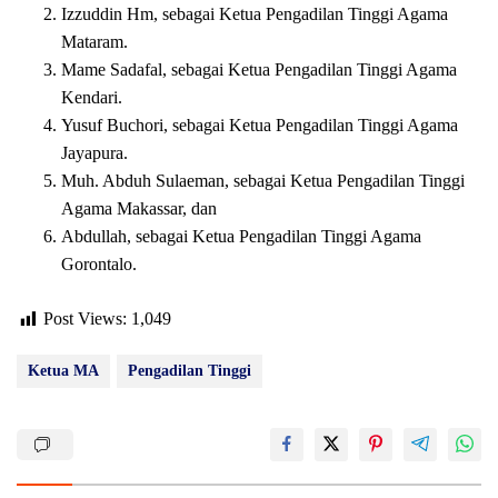
Izzuddin Hm, sebagai Ketua Pengadilan Tinggi Agama
Mataram.
Mame Sadafal, sebagai Ketua Pengadilan Tinggi Agama
Kendari.
Yusuf Buchori, sebagai Ketua Pengadilan Tinggi Agama
Jayapura.
Muh. Abduh Sulaeman, sebagai Ketua Pengadilan Tinggi
Agama Makassar, dan
Abdullah, sebagai Ketua Pengadilan Tinggi Agama
Gorontalo.
Post Views:
1,049
Ketua MA
Pengadilan Tinggi