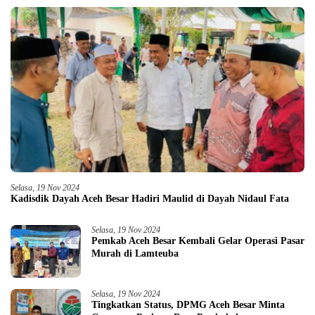
Selasa, 19 Nov 2024
Kadisdik Dayah Aceh Besar Hadiri Maulid di Dayah Nidaul Fata
Selasa, 19 Nov 2024
Pemkab Aceh Besar Kembali Gelar Operasi Pasar
Murah di Lamteuba
Selasa, 19 Nov 2024
Tingkatkan Status, DPMG Aceh Besar Minta