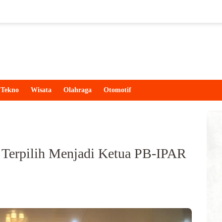
Tekno
Wisata
Olahraga
Otomotif
Terpilih Menjadi Ketua PB-IPAR