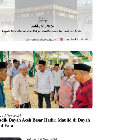
a, 19 Nov 2024
sdik Dayah Aceh Besar Hadiri Maulid di Dayah
ul Fata
Selasa, 19 Nov 2024