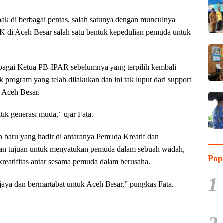
k di berbagai pentas, salah satunya dengan munculnya
 di Aceh Besar salah satu bentuk kepedulian pemuda untuk
agai Ketua PB-IPAR sebelumnya yang terpilih kembali
program yang telah dilakukan dan ini tak luput dari support
 Aceh Besar.
tik generasi muda,” ujar Fata.
baru yang hadir di antaranya Pemuda Kreatif dan
n tujuan untuk menyatukan pemuda dalam sebuah wadah,
Pop
kreatifitas antar sesama pemuda dalam berusaha.
1
 jaya dan bermartabat untuk Aceh Besar,” pungkas Fata.