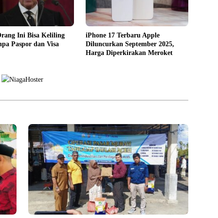
ang Ini Bisa Keliling
iPhone 17 Terbaru Apple
npa Paspor dan Visa
Diluncurkan September 2025,
Harga Diperkirakan Meroket