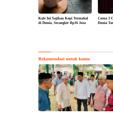
Kafe Ini Sajikan Kopi Termahal
Cuma 3 Or
di Dunia, Secangkir Rp16 Juta
Dunia Ta
Rekomendasi untuk kamu