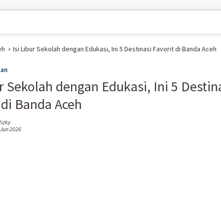
eh
Isi Libur Sekolah dengan Edukasi, Ini 5 Destinasi Favorit di Banda Aceh
kan
ur Sekolah dengan Edukasi, Ini 5 Destin
 di Banda Aceh
izky
 Jun 2026