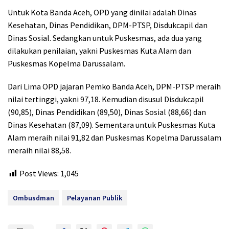
Untuk Kota Banda Aceh, OPD yang dinilai adalah Dinas
Kesehatan, Dinas Pendidikan, DPM-PTSP, Disdukcapil dan
Dinas Sosial. Sedangkan untuk Puskesmas, ada dua yang
dilakukan penilaian, yakni Puskesmas Kuta Alam dan
Puskesmas Kopelma Darussalam.
Dari Lima OPD jajaran Pemko Banda Aceh, DPM-PTSP meraih
nilai tertinggi, yakni 97,18. Kemudian disusul Disdukcapil
(90,85), Dinas Pendidikan (89,50), Dinas Sosial (88,66) dan
Dinas Kesehatan (87,09). Sementara untuk Puskesmas Kuta
Alam meraih nilai 91,82 dan Puskesmas Kopelma Darussalam
meraih nilai 88,58.
Post Views:
1,045
Ombusdman
Pelayanan Publik