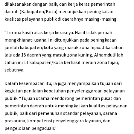
dilaksanakan dengan baik, dan kerja keras pemerintah
daerah (Kabupaten/Kota) menunjukkan peningkatan
kualitas pelayanan publik di daerahnya masing-masing.
“Terima kasih atas kerja kerasnya. Hasil tidak pernah
mengkhianati usaha. Ini ditunjukkan pada peningkatan
jumlah kabupaten/kota yang masuk zona hijau. Jika tahun
lalu ada 15 daerah yang masuk zona kuning, Alhamdulillah
tahun ini 11 kabupaten/kota berhasil meraih zona hijau,”
sebutnya.
Dalam kesempatan itu, ia juga menyampaikan tujuan dari
kegiatan penilaian kepatuhan penyelenggaraan pelayanan
publik. “Tujuan utama mendorong pemerintah pusat dan
pemerintah daerah untuk meningkatkan kualitas pelayanan
publik, baik dari pemenuhan standar pelayanan, sarana
prasarana, kompetensi penyelenggara layanan, dan
pengelolaan pengaduan.”