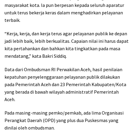
masyarakat kota. Ia pun berpesan kepada seluruh aparatur
untuk terus bekerja keras dalam menghadirkan pelayanan
terbaik.
“Kerja, kerja, dan kerja terus agar pelayanan publik ke depan
jadi lebih baik, lebih berkualitas. Capaian nilai ini harus dapat
kita pertahankan dan bahkan kita tingkatkan pada masa
mendatang,” kata Bakri Siddiq.
Data dari Ombudsman RI Perwakilan Aceh, hasil penilaian
kepatuhan penyelenggaraan pelayanan publik dilakukan
pada Pemerintah Aceh dan 23 Pemerintah Kabupaten/Kota
yang berada di bawah wilayah administratif Pemerintah
Aceh.
Pada masing-masing pemko/pemkab, ada lima Organisasi
Perangkat Daerah (OPD) yang plus dua Puskesmas yang
dinilai oleh ombudsman.