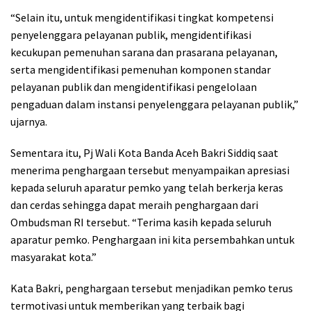
“Selain itu, untuk mengidentifikasi tingkat kompetensi
penyelenggara pelayanan publik, mengidentifikasi
kecukupan pemenuhan sarana dan prasarana pelayanan,
serta mengidentifikasi pemenuhan komponen standar
pelayanan publik dan mengidentifikasi pengelolaan
pengaduan dalam instansi penyelenggara pelayanan publik,”
ujarnya.
Sementara itu, Pj Wali Kota Banda Aceh Bakri Siddiq saat
menerima penghargaan tersebut menyampaikan apresiasi
kepada seluruh aparatur pemko yang telah berkerja keras
dan cerdas sehingga dapat meraih penghargaan dari
Ombudsman RI tersebut. “Terima kasih kepada seluruh
aparatur pemko. Penghargaan ini kita persembahkan untuk
masyarakat kota.”
Kata Bakri, penghargaan tersebut menjadikan pemko terus
termotivasi untuk memberikan yang terbaik bagi